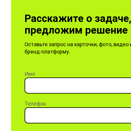
Расскажите о задаче
предложим решение 
Оставьте запрос на карточки, фото, видео 
бренд-платформу.
Имя
Телефон