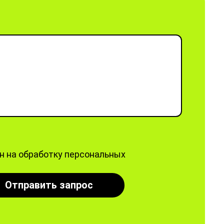
ен на обработку персональных
Отправить запрос