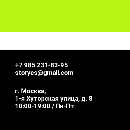
+7 985 231-83-95
storyes@gmail.com
г. Москва,
1-я Хуторская улица, д. 8
10:00-19:00 / Пн-Пт