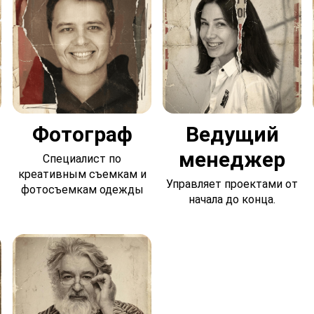
Фотограф
Ведущий
менеджер
Специалист по
креативным съемкам и
Управляет проектами от
фотосъемкам одежды
начала до конца.