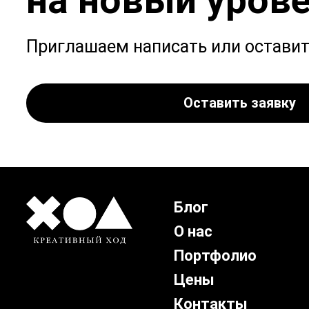
на новый уров
Приглашаем написать или оставит
Оставить заявку
Блог
О нас
Портфолио
Цены
Контакты