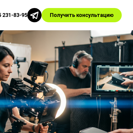
5 231-83-95
Получить консультацию