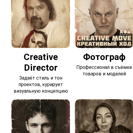
Creative
Фотограф
Director
Профессионал в съёмке
товаров и моделей
Задаёт стиль и тон
проектов, курирует
визуальную концепцию