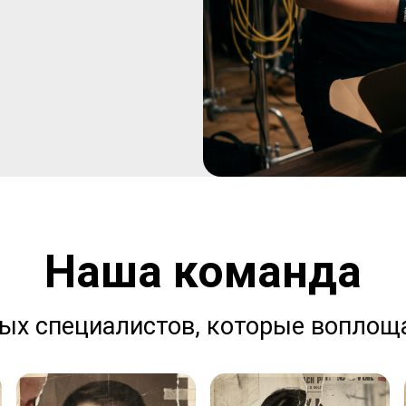
Наша команда
х специалистов, которые воплощ