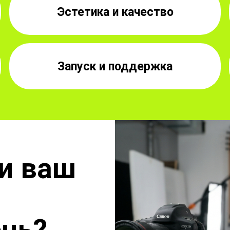
Эстетика и качество
Запуск и поддержка
и ваш