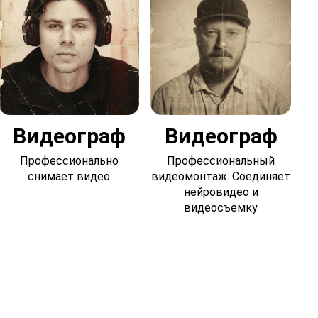
Видеограф
Видеограф
Профессионально
Профессиональный
снимает видео
видеомонтаж. Соединяет
нейровидео и
видеосъемку