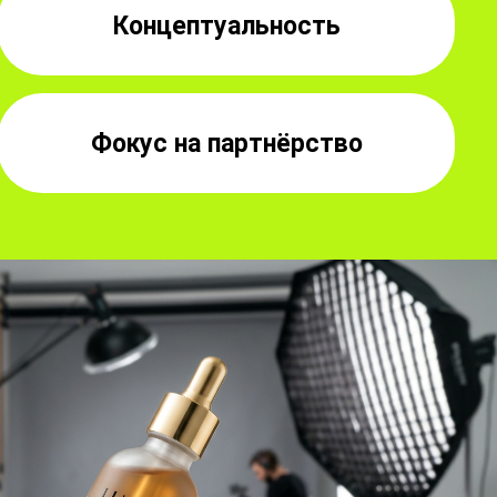
Концептуальность
Фокус на партнёрство