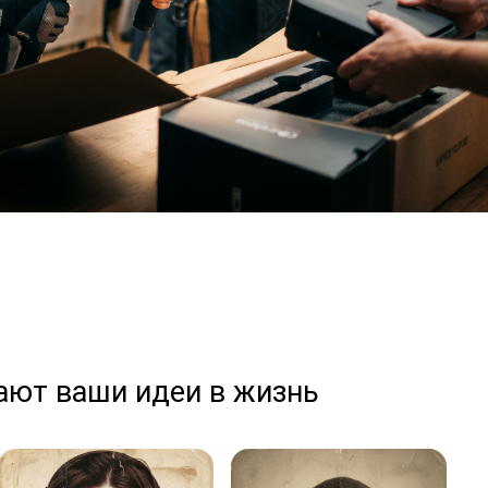
ают ваши идеи в жизнь