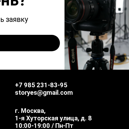
ень?
ь заявку
+7 985 231-83-95
storyes@gmail.com
г. Москва,
1-я Хуторская улица, д. 8
10:00-19:00 / Пн-Пт