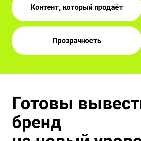
Контент, который продаёт
Прозрачность
Готовы вывест
бренд