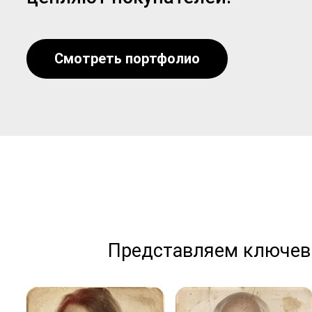
Смотреть портфолио
Представляем ключевы