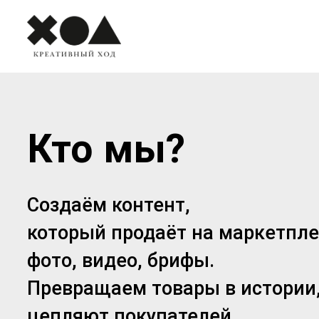
Кто мы?
Создаём контент,
который продаёт на маркетпле
фото, видео, брифы.
Превращаем товары в истории
цепляют покупателей.