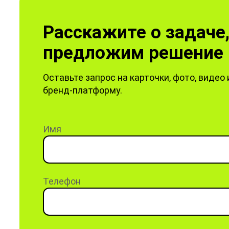
Расскажите о задаче
предложим решение 
Оставьте запрос на карточки, фото, видео 
бренд-платформу.
Имя
Телефон