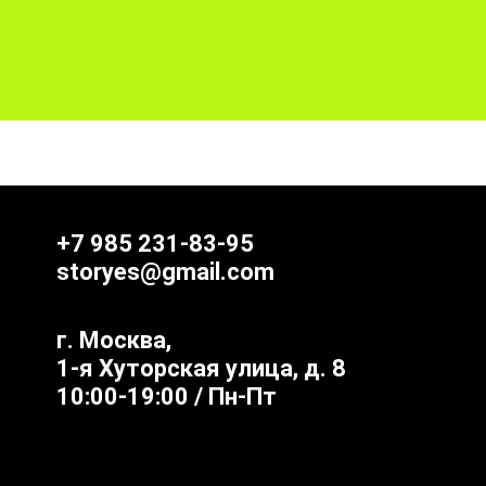
+7 985 231-83-95
storyes@gmail.com
г. Москва,
1-я Хуторская улица, д. 8
10:00-19:00 / Пн-Пт