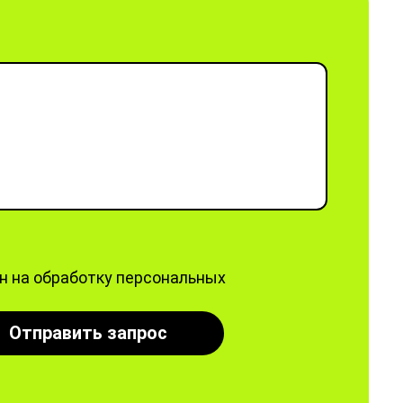
ен на обработку персональных
Отправить запрос