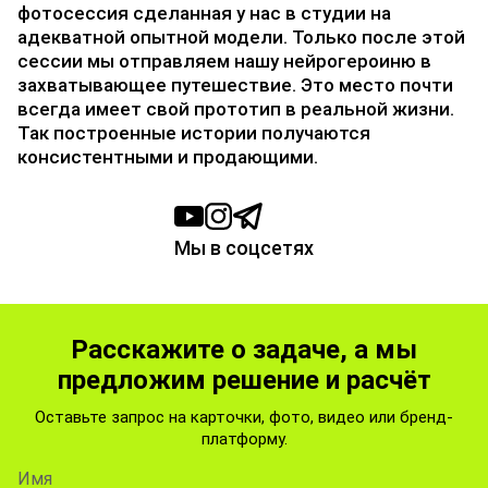
фотосессия сделанная у нас в студии на
адекватной опытной модели. Только после этой
сессии мы отправляем нашу нейрогероиню в
захватывающее путешествие. Это место почти
всегда имеет свой прототип в реальной жизни.
Так построенные истории получаются
консистентными и продающими.
Мы в соцсетях
Расскажите о задаче, а мы
предложим решение и расчёт
Оставьте запрос на карточки, фото, видео или бренд-
платформу.
Имя