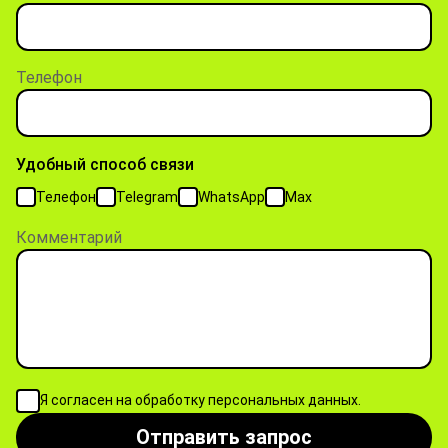
Телефон
Удобный способ связи
Телефон
Telegram
WhatsApp
Max
Комментарий
Я согласен на обработку персональных данных.
Отправить запрос