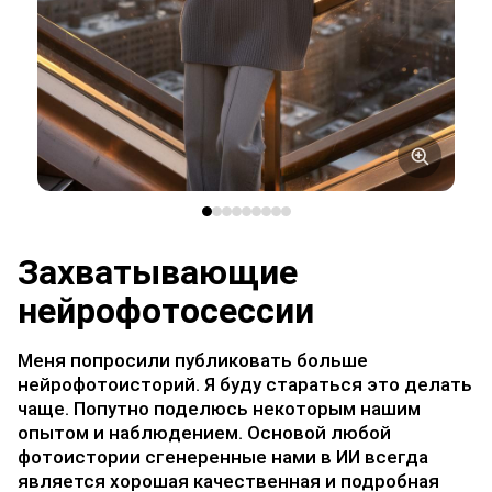
Захватывающие
нейрофотосессии
Меня попросили публиковать больше
нейрофотоисторий. Я буду стараться это делать
чаще. Попутно поделюсь некоторым нашим
опытом и наблюдением. Основой любой
фотоистории сгенеренные нами в ИИ всегда
является хорошая качественная и подробная