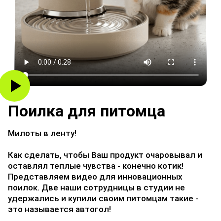
Поилка для питомца
Милоты в ленту!
Как сделать, чтобы Ваш продукт очаровывал и
оставлял теплые чувства - конечно котик!
Представляем видео для инновационных
поилок. Две наши сотрудницы в студии не
удержались и купили своим питомцам такие -
это называется автогол!