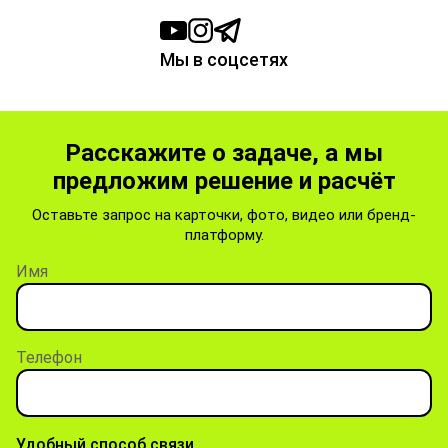
Мы в соцсетях
Расскажите о задаче, а мы
предложим решение и расчёт
Оставьте запрос на карточки, фото, видео или бренд-
платформу.
Имя
Телефон
Удобный способ связи