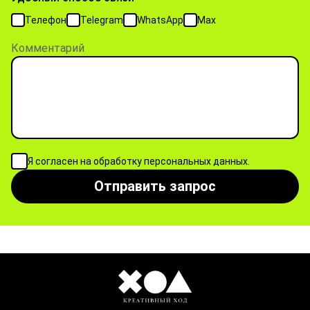
Телефон
Telegram
WhatsApp
Max
Комментарий
Я согласен на обработку персональных данных.
Отправить запрос