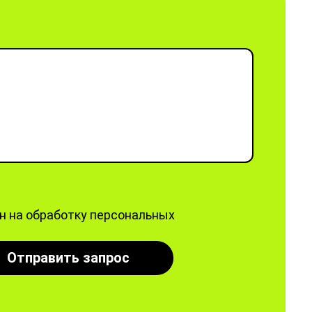
ен на обработку персональных
Отправить запрос