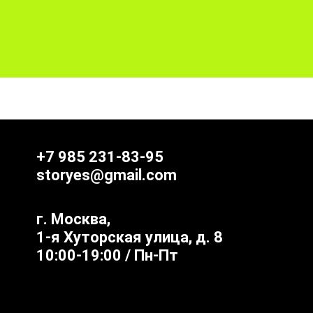
+7 985 231-83-95
storyes@gmail.com
г. Москва,
1-я Хуторская улица, д. 8
10:00-19:00 / Пн-Пт