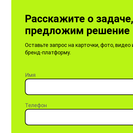
Расскажите о задаче
предложим решение 
Оставьте запрос на карточки, фото, видео 
бренд-платформу.
Имя
Телефон