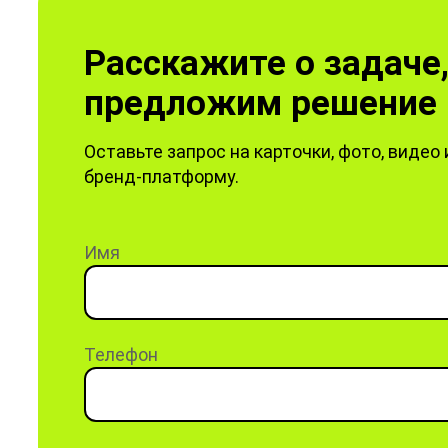
Расскажите о задаче
предложим решение 
Оставьте запрос на карточки, фото, видео 
бренд-платформу.
Имя
Телефон