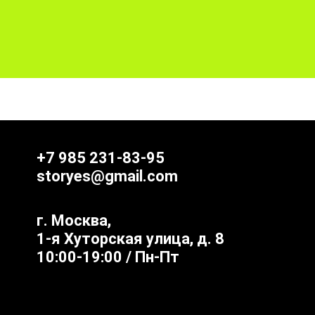
+7 985 231-83-95
storyes@gmail.com
г. Москва,
1-я Хуторская улица, д. 8
10:00-19:00 / Пн-Пт