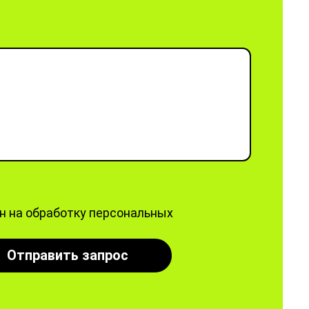
ен на обработку персональных
Отправить запрос