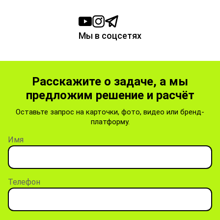
Мы в соцсетях
Расскажите о задаче, а мы
предложим решение и расчёт
Оставьте запрос на карточки, фото, видео или бренд-
платформу.
Имя
Телефон