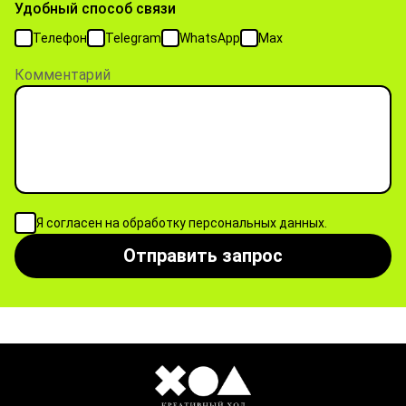
Удобный способ связи
Телефон
Telegram
WhatsApp
Max
Комментарий
Я согласен на обработку персональных данных.
Отправить запрос