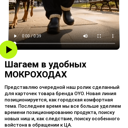
Шагаем в удобных
МОКРОХОДАХ
Предcтавляю очередной наш ролик сделанный
для карточек товара бренда OYO. Новая линия
позиционируется, как городская комфортная
тема. Последнее время мы все больше уделяем
времени позиционированию продукта, поиску
новых ниш и, как следствие, поиску особенного
войстона в обращении к ЦА.