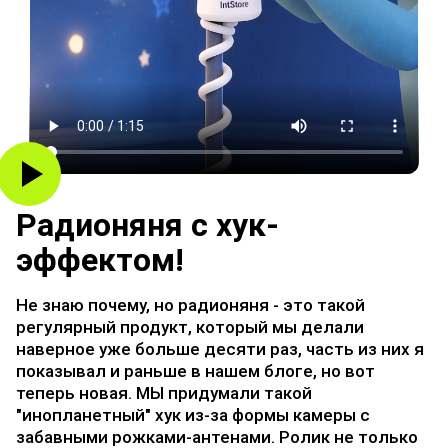
Радионяня с хук-
эффектом!
Не знаю почему, но радионяня - это такой
регулярный продукт, который мы делали
наверное уже больше десяти раз, часть из них я
показывал и раньше в нашем блоге, но вот
теперь новая. МЫ придумали такой
"инопланетный" хук из-за формы камеры с
забавными рожками-антенами. Ролик не только