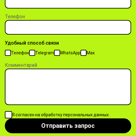
Телефон
Удобный способ связи
Телефон
Telegram
WhatsApp
Max
Комментарий
Я согласен на обработку персональных данных.
Отправить запрос