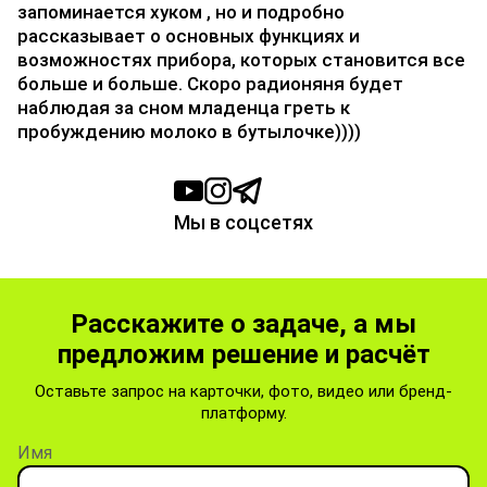
запоминается хуком , но и подробно
рассказывает о основных функциях и
возможностях прибора, которых становится все
больше и больше. Скоро радионяня будет
наблюдая за сном младенца греть к
пробуждению молоко в бутылочке))))
Мы в соцсетях
Расскажите о задаче, а мы
предложим решение и расчёт
Оставьте запрос на карточки, фото, видео или бренд-
платформу.
Имя