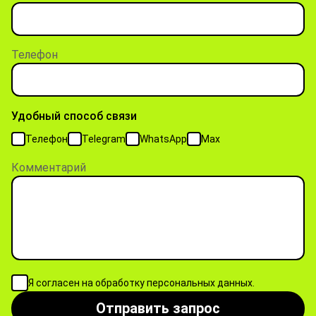
Телефон
Удобный способ связи
Телефон
Telegram
WhatsApp
Max
Комментарий
Я согласен на обработку персональных данных.
Отправить запрос