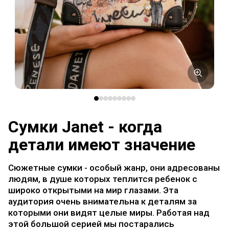
Сумки Janet - когда
детали имеют значение
Сюжетные сумки - особый жанр, они адресованы
людям, в душе которых теплится ребенок с
широко открытыми на мир глазами. Эта
аудитория очень внимательна к деталям за
которыми они видят целые миры. Работая над
этой большой серией мы постарались