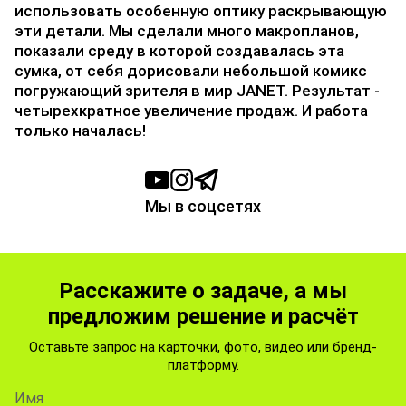
использовать особенную оптику раскрывающую
эти детали. Мы сделали много макропланов,
показали среду в которой создавалась эта
сумка, от себя дорисовали небольшой комикс
погружающий зрителя в мир JANET. Результат -
четырехкратное увеличение продаж. И работа
только началась!
Мы в соцсетях
Расскажите о задаче, а мы
предложим решение и расчёт
Оставьте запрос на карточки, фото, видео или бренд-
платформу.
Имя