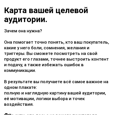
Карта вашей целевой
аудитории.
Зачем она нужна?
Она помогает точно понять, кто ваш покупатель,
какие у него боли, сомнения, желания и
триггеры. Вы сможете посмотреть на свой
продукт его глазами, точнее выстроить контент
и подачу, а также избежать ошибок в
коммуникации.
В результате вы получаете всё самое важное на
одном плакате:
полную и наглядную картину вашей аудитории,
её мотивации, логики выбора и точек
воздействия.