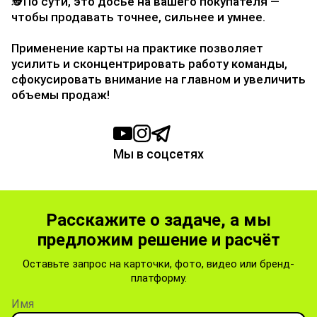
🕵️По сути, это досье на вашего покупателя —
чтобы продавать точнее, сильнее и умнее.
Применение карты на практике позволяет
усилить и сконцентрировать работу команды,
сфокусировать внимание на главном и увеличить
объемы продаж!
Мы в соцсетях
Расскажите о задаче, а мы
предложим решение и расчёт
Оставьте запрос на карточки, фото, видео или бренд-
платформу.
Имя