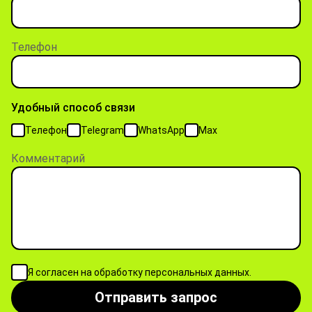
Телефон
Удобный способ связи
Телефон
Telegram
WhatsApp
Max
Комментарий
Я согласен на обработку персональных данных.
Отправить запрос